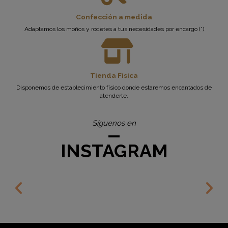
Confección a medida
Adaptamos los moños y rodetes a tus necesidades por encargo (*)
Tienda Física
Disponemos de establecimiento físico donde estaremos encantados de
atenderte.
Síguenos en
INSTAGRAM