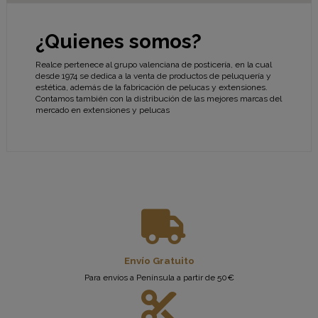
¿Quienes somos?
Realce pertenece al grupo valenciana de posticería, en la cual
desde 1974 se dedica a la venta de productos de peluquería y
estética, además de la fabricación de pelucas y extensiones.
Contamos también con la distribución de las mejores marcas del
mercado en extensiones y pelucas
Envío Gratuito
Para envíos a Península a partir de 50€