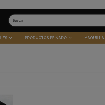
ALES
PRODUCTOS PEINADO
MAQUILLA