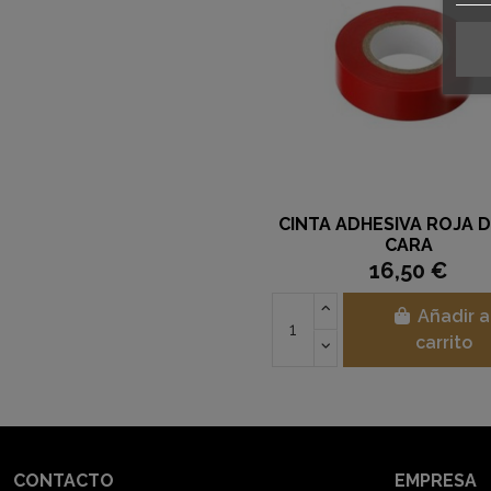
CINTA ADHESIVA ROJA 
CARA
16,50 €
Añadir a
carrito
CONTACTO
EMPRESA