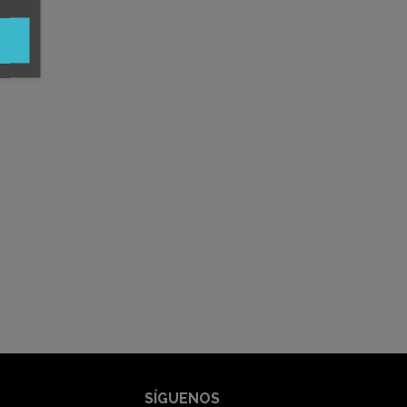
SÍGUENOS