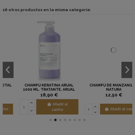
16 otros productos en la misma categoría:
CHAMPÚ KERATINA ARUAL
CHAMPÚ DE MANZANILLA
1000 ML. TRATANTE. ARUAL
NATURA
18,90 €
12,50 €
Añadir al
Añadir al carrito
carrito