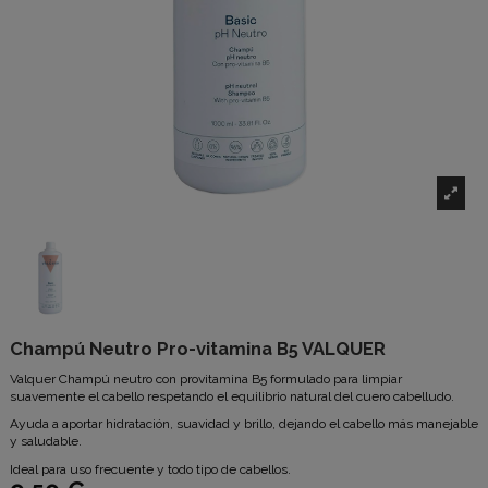
Champú Neutro Pro-vitamina B5 VALQUER
Valquer
Champú neutro con provitamina B5 formulado para limpiar
suavemente el cabello respetando el equilibrio natural del cuero cabelludo.
Ayuda a aportar hidratación, suavidad y brillo, dejando el cabello más manejable
y saludable.
Ideal para uso frecuente y todo tipo de cabellos.