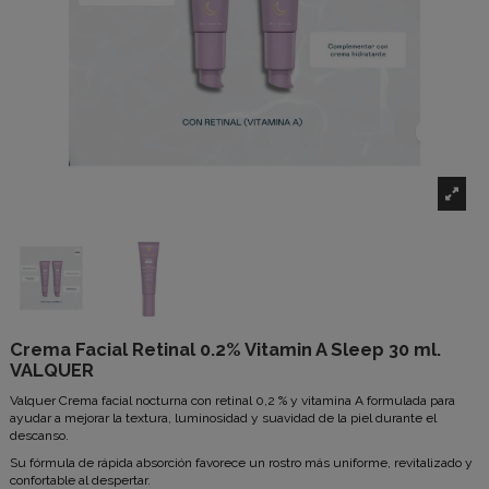
Crema Facial Retinal 0.2% Vitamin A Sleep 30 ml.
VALQUER
Valquer
Crema facial nocturna con retinal 0,2 % y vitamina A formulada para
ayudar a mejorar la textura, luminosidad y suavidad de la piel durante el
descanso.
Su fórmula de rápida absorción favorece un rostro más uniforme, revitalizado y
confortable al despertar.