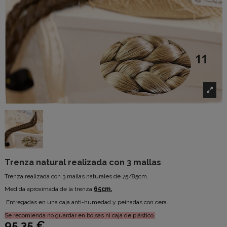
Trenza natural realizada con 3 mallas
Trenza realizada con 3 mallas naturales de 75/85cm.
Medida aproximada de la trenza
65cm.
Entregadas en una caja anti-humedad y peinadas con cera.
Se recomienda no guardar en bolsas ni caja de plástico.
95,35 €