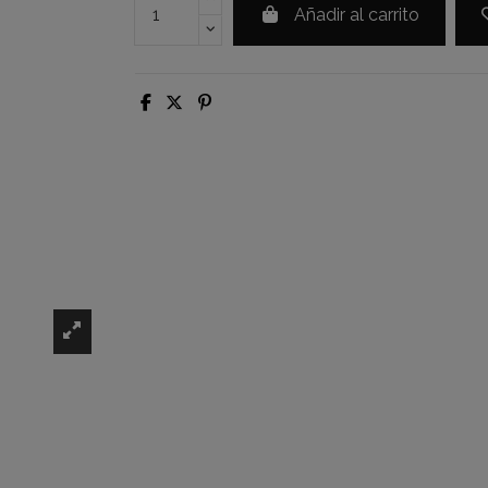
Añadir al carrito