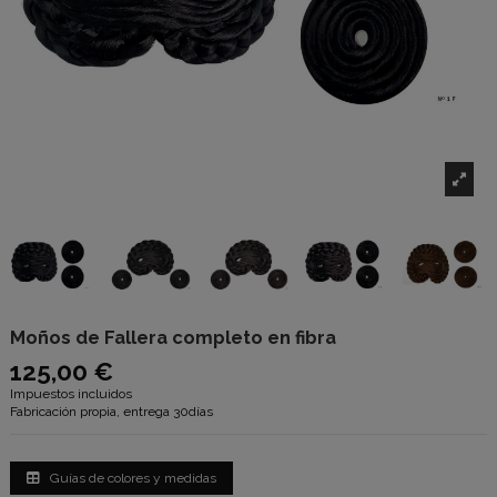
Moños de Fallera completo en fibra
125,00 €
Impuestos incluidos
Fabricación propia, entrega 30días
Guías de colores y medidas