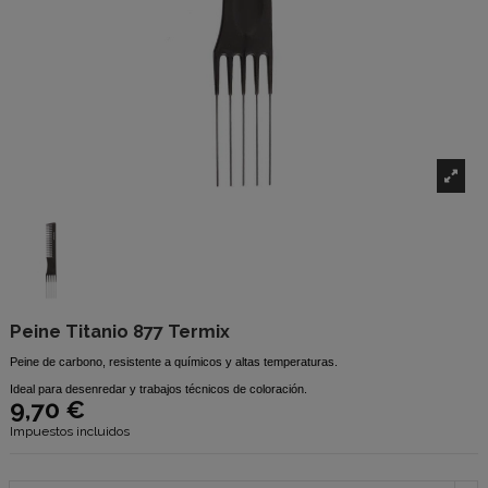
Peine Titanio 877 Termix
Peine de carbono, resistente a químicos y altas temperaturas.
Ideal para desenredar y trabajos técnicos de coloración.
9,70 €
Impuestos incluidos