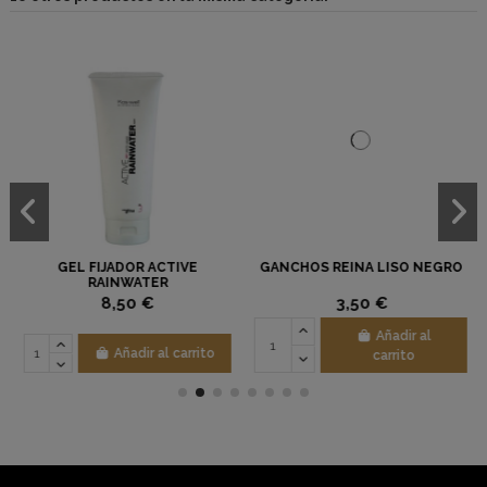
GEL FIJADOR ACTIVE
GANCHOS REINA LISO NEGRO
RAINWATER
8,50 €
3,50 €
Añadir al
Añadir al carrito
carrito