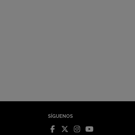
SÍGUENOS