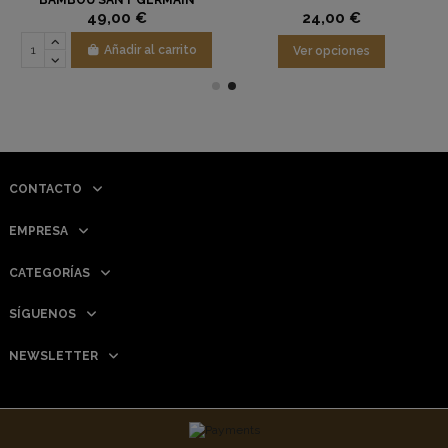
49,00 €
24,00 €
Añadir al carrito
Ver opciones
CONTACTO
EMPRESA
CATEGORÍAS
SÍGUENOS
NEWSLETTER