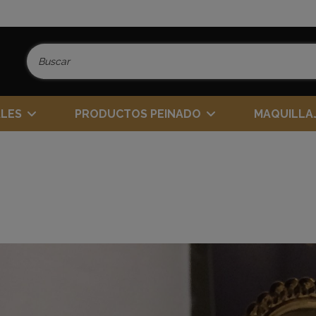
ALES
PRODUCTOS PEINADO
MAQUILLA