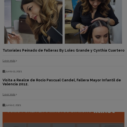
Tutoriales Peinado de Falleras By Loles Grande y Cynthia Cuartero
Leer más
junio 11, 2021
Visita a Realce de Rocio Pascual Candel, Fallera Mayor Infantil de
Valencia 2012.
Leer más
junio 2, 2021