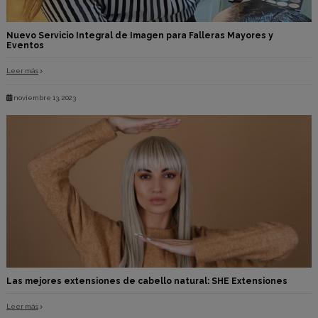
Nuevo Servicio Integral de Imagen para Falleras Mayores y
Eventos
Leer más
noviembre 13, 2023
Las mejores extensiones de cabello natural: SHE Extensiones
Leer más