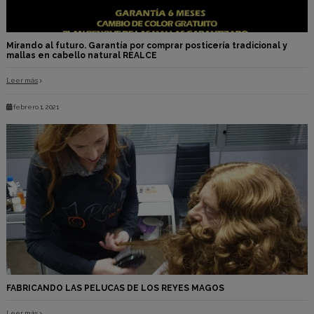
Mirando al futuro. Garantía por comprar posticería tradicional y
mallas en cabello natural REALCE
Leer más
febrero 1, 2021
FABRICANDO LAS PELUCAS DE LOS REYES MAGOS
Leer más