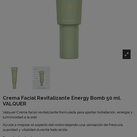
Crema Facial Revitalizante Energy Bomb 50 ml.
VALQUER
Valquer
Crema facial revitalizante formulada para aportar hidratación, energía y
luminosidad a la piel.
Ayuda a mejorar el aspecto del rostro dejando una sensación de frescura,
suavidad y vitalidad durante todo el día.