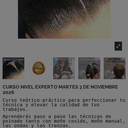
CURSO NIVEL EXPERTO MARTES 3 DE NOVIEMBRE
2026
Curso teórico-práctico para perfeccionar tu
técnica y elevar la calidad de tus
trabajos.
Aprenderás paso a paso las técnicas de
peinado tanto con moño cosido, moño manual,
las ondas y las trenzas.