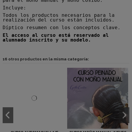
para el moño manual y moño cosido.
Incluye:
Todos los productos necesarios para la
realización del curso están incluidos.
Díptico resumen con los conceptos clave.
El acceso al curso está reservado al
alumnado inscrito y su modelo.
16 otros productos en la misma categoría: