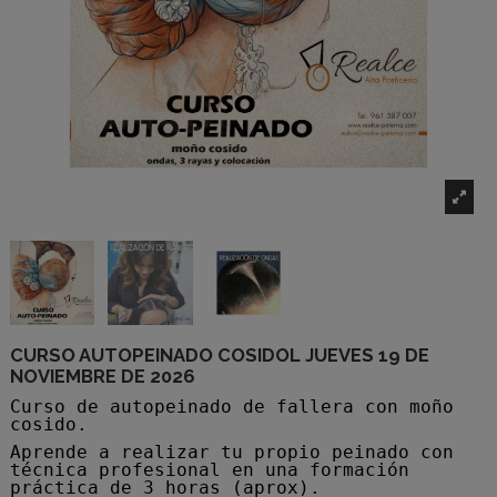
CURSO AUTOPEINADO COSIDOL JUEVES 19 DE
NOVIEMBRE DE 2026
Curso de autopeinado de fallera con moño
cosido.
Aprende a realizar tu propio peinado con
técnica profesional en una formación
práctica de 3 horas (aprox).