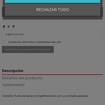
RECHAZAR TODO
Acepto los
términos y condiciones de uso
Descripción
Detalles del producto
Opiniones
(0)
Corrector fluido de ojeras e imperfecciones con un cómodo aplicador.