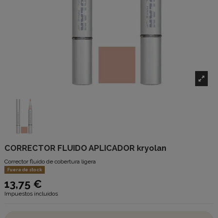
CORRECTOR FLUIDO APLICADOR kryolan
Corrector fluido de cobertura ligera
Fuera de stock
13,75 €
Impuestos incluidos