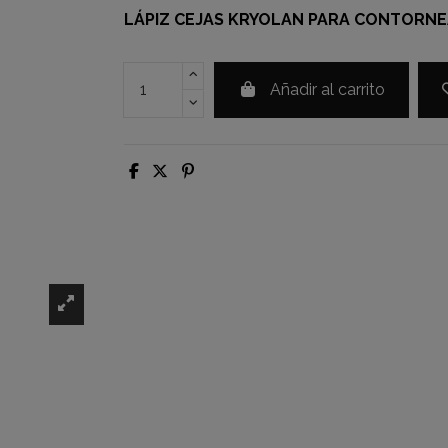
LÁPIZ CEJAS KRYOLAN PARA CONTORN
Añadir al carrito