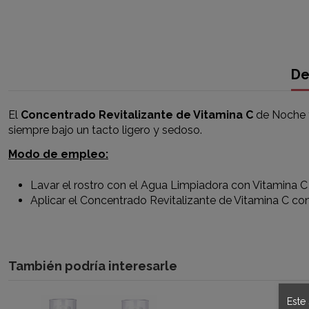
De
El
Concentrado Revitalizante de Vitamina C
de Noche y
siempre bajo un tacto ligero y sedoso.
Modo de empleo:
Lavar el rostro con el
Agua Limpiadora con Vitamina C
Aplicar el Concentrado Revitalizante de Vitamina C con
También podría interesarle
Este 