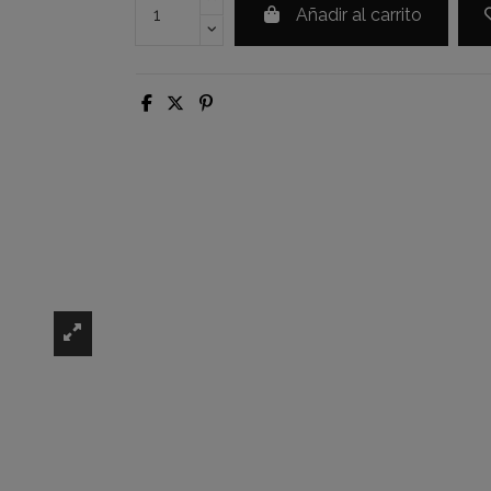
Añadir al carrito