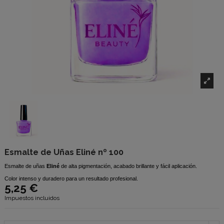
Esmalte de Uñas Eliné nº 100
Esmalte de uñas
Eliné
de alta pigmentación, acabado brillante y fácil aplicación.
Color intenso y duradero para un resultado profesional.
5,25 €
Impuestos incluidos