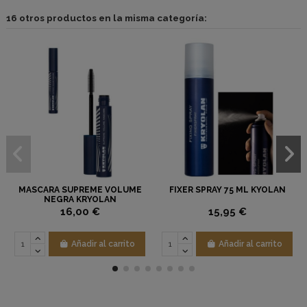
16 otros productos en la misma categoría:
MASCARA SUPREME VOLUME
FIXER SPRAY 75 ML KYOLAN
NEGRA KRYOLAN
16,00 €
15,95 €
Añadir al carrito
Añadir al carrito