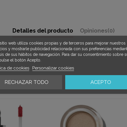
Detalles del producto
Opiniones
(0)
sitio web utiliza cookies propias y de terceros para mejorar nuestros
icios y mostrarle publicidad relacionada con sus preferencias mediant
isis de sus hábitos de navegación. Para dar su consentimiento sobre s
pulse el botón Acepto.
tica de cookies
Personalizar cookies
RECHAZAR TODO
ACEPTO