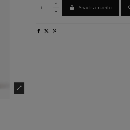
Añadir al carrito