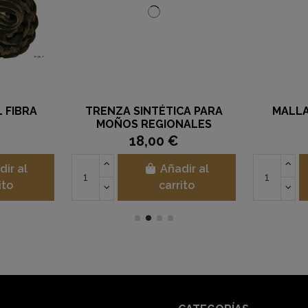
 FIBRA
TRENZA SINTÉTICA PARA
MALLA
MOÑOS REGIONALES
18,00 €
dir al
Añadir al
ito
carrito