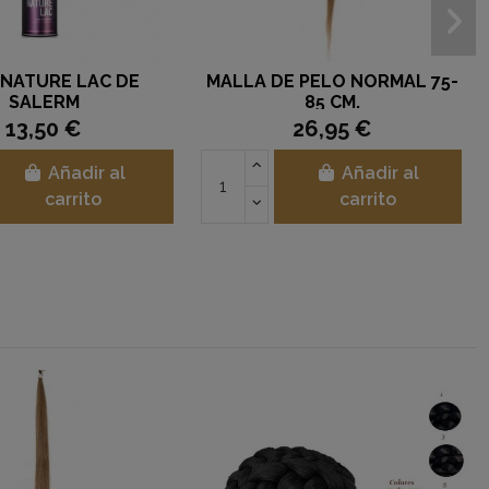
 NATURE LAC DE
MALLA DE PELO NORMAL 75-
SALERM
85 CM.
13,50 €
26,95 €
Añadir al
Añadir al
carrito
carrito