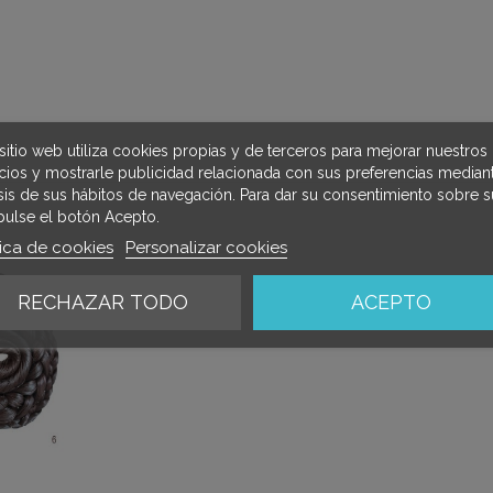
sitio web utiliza cookies propias y de terceros para mejorar nuestros
icios y mostrarle publicidad relacionada con sus preferencias mediant
isis de sus hábitos de navegación. Para dar su consentimiento sobre s
pulse el botón Acepto.
tica de cookies
Personalizar cookies
RECHAZAR TODO
ACEPTO