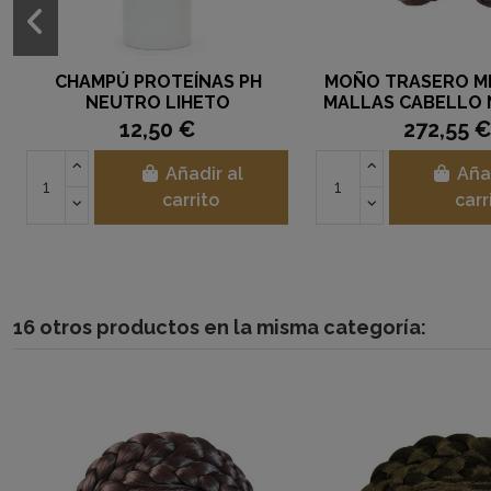
CHAMPÚ PROTEÍNAS PH
MOÑO TRASERO M
NEUTRO LIHETO
MALLAS CABELLO
12,50 €
272,55 
Añadir al
Aña
carrito
carr
16 otros productos en la misma categoría: