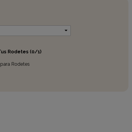
 Tus Rodetes
(0/1)
 para Rodetes