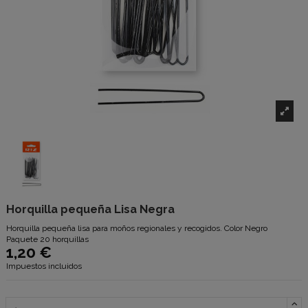
Horquilla pequeña Lisa Negra
Horquilla pequeña lisa para moños regionales y recogidos. Color Negro
Paquete 20 horquillas
1,20 €
Impuestos incluidos