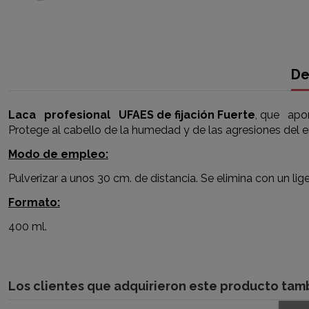
De
Laca profesional UFAES de fijación Fuerte
, que apor
Protege al cabello de la humedad y de las agresiones del 
Modo de empleo:
Pulverizar a unos 30 cm. de distancia. Se elimina con un lige
Formato:
400 ml.
Los clientes que adquirieron este producto ta