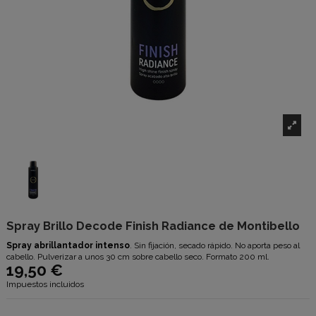
Spray Brillo Decode Finish Radiance de Montibello
Spray abrillantador intenso
. Sin fijación, secado rápido. No aporta peso al
cabello. Pulverizar a unos 30 cm sobre cabello seco. Formato 200 ml.
19,50 €
Impuestos incluidos