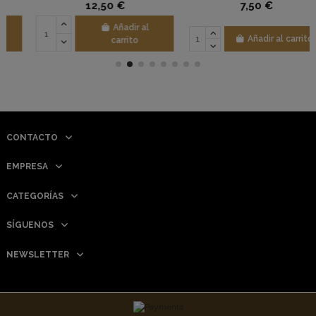
12,50 €
7,50 €
Añadir al
Añadir al carrito
carrito
CONTACTO
EMPRESA
CATEGORÍAS
SÍGUENOS
NEWSLETTER