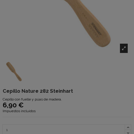
Cepillo Nature 282 Steinhart
Cepillo con fuelle y púas de madera.
6,90 €
Impuestos incluidos