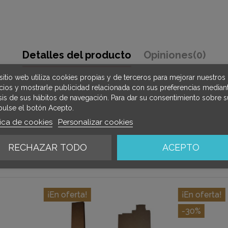
Detalles del producto
Opiniones
(0)
sitio web utiliza cookies propias y de terceros para mejorar nuestros
icios y mostrarle publicidad relacionada con sus preferencias mediant
isis de sus hábitos de navegación. Para dar su consentimiento sobre s
pulse el botón Acepto.
tica de cookies
Personalizar cookies
RECHAZAR TODO
ACEPTO