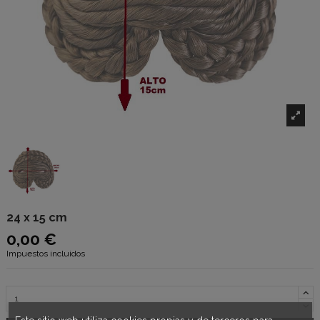
24 x 15 cm
0,00 €
Impuestos incluidos