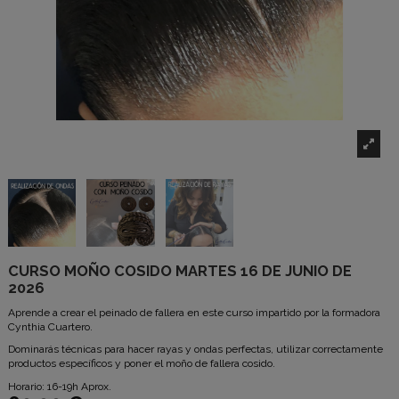
CURSO MOÑO COSIDO MARTES 16 DE JUNIO DE
2026
Aprende a crear el peinado de fallera en este curso impartido por la formadora
Cynthia Cuartero.
Dominarás técnicas para hacer rayas y ondas perfectas, utilizar correctamente
productos específicos y poner el moño de fallera cosido.
Horario: 16-19h Aprox.