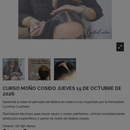
CURSO MOÑO COSIDO JUEVES 15 DE OCTUBRE DE
2026
Aprende a crear el peinado de fallera en este curso impartido por la formadora
Cynthia Cuartero.
Dominarás técnicas para hacer rayas y ondas perfectas, utilizar correctamente
productos específicos y poner el moño de fallera cosido.
Horario: 16-19h Aprox.