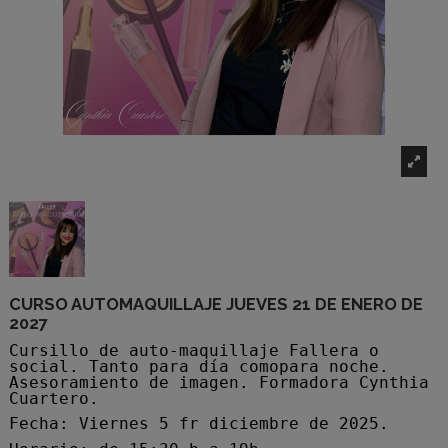
CURSO AUTOMAQUILLAJE JUEVES 21 DE ENERO DE
2027
Cursillo de auto-maquillaje Fallera o
social. Tanto para día comopara noche.
Asesoramiento de imagen. Formadora Cynthia
Cuartero.
Fecha: Viernes 5 fr diciembre de 2025.