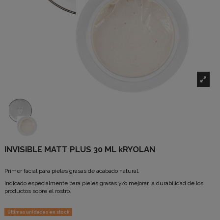
INVISIBLE MATT PLUS 30 ML kRYOLAN
Primer facial para pieles grasas de acabado natural.
Indicado especialmente para pieles grasas y/o mejorar la durabilidad de los
productos sobre el rostro.
Últimas unidades en stock