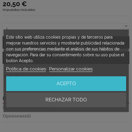
20,50 €
Impuestos incluidos
Este sitio web utiliza cookies propias y de terceros para
Añadir al carrito
mejorar nuestros servicios y mostrarle publicidad relacionada
con sus preferencias mediante el análisis de sus hábitos de
navegación. Para dar su consentimiento sobre su uso pulse el
botón Acepto.
Política de cookies
Personalizar cookies
ACEPTO
Descripción
RECHAZAR TODO
Detalles del producto
Opiniones
(0)