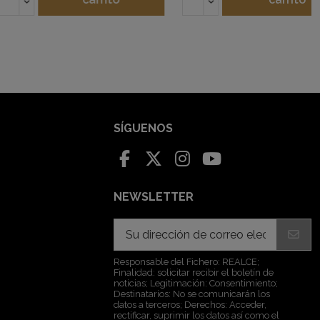
SÍGUENOS
NEWSLETTER
Responsable del Fichero: REALCE;
Finalidad: solicitar recibir el boletín de
noticias; Legitimación: Consentimiento;
Destinatarios: No se comunicarán los
datos a terceros; Derechos: Acceder,
rectificar, suprimir los datos así como el