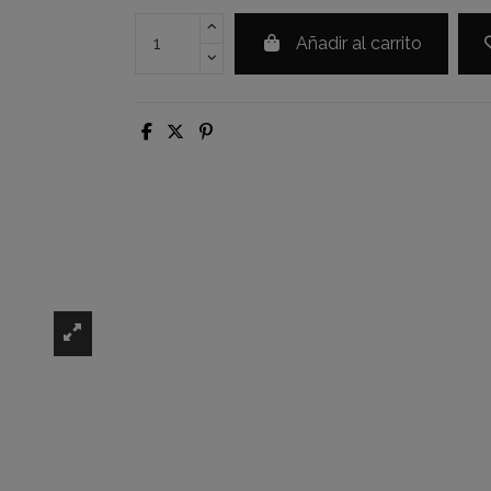
Añadir al carrito