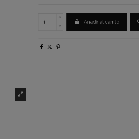
Añadir al carrito