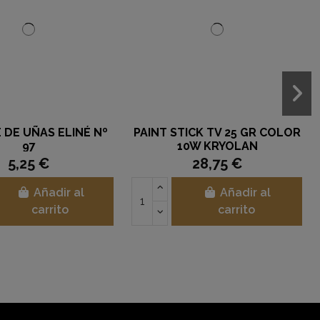
 DE UÑAS ELINÉ Nº
PAINT STICK TV 25 GR COLOR
97
10W KRYOLAN
5,25 €
28,75 €
Añadir al
Añadir al
carrito
carrito