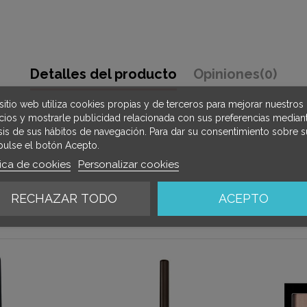
Detalles del producto
Opiniones
(0)
sitio web utiliza cookies propias y de terceros para mejorar nuestros
icios y mostrarle publicidad relacionada con sus preferencias mediant
isis de sus hábitos de navegación. Para dar su consentimiento sobre s
pulse el botón Acepto.
tica de cookies
Personalizar cookies
RECHAZAR TODO
ACEPTO