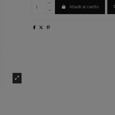
Añadir al carrito