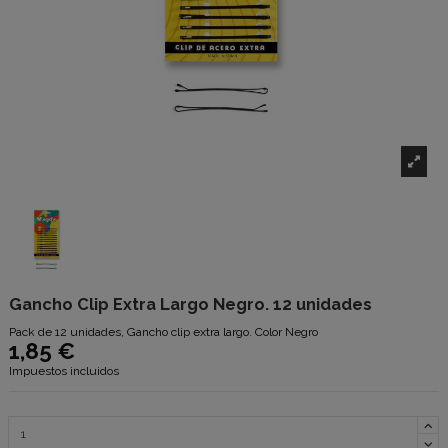
Gancho Clip Extra Largo Negro. 12 unidades
Pack de 12 unidades, Gancho clip extra largo. Color Negro
1,85 €
Impuestos incluidos