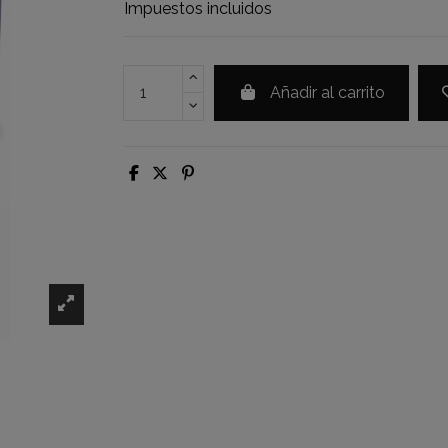
Impuestos incluidos
Añadir al carrito