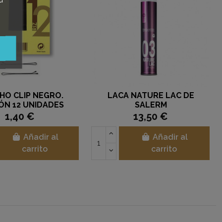
HO CLIP NEGRO.
LACA NATURE LAC DE
ÓN 12 UNIDADES
SALERM
1,40 €
13,50 €
Añadir al
Añadir al
carrito
carrito