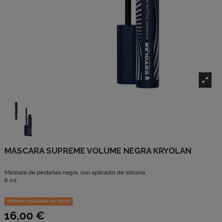
MASCARA SUPREME VOLUME NEGRA KRYOLAN
Máscara de pestañas negra, con aplicador de silicona.
8 ml
Últimas unidades en stock
16,00 €