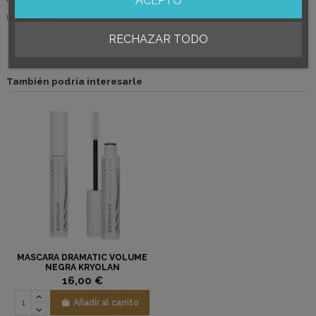
ACEPTO
Unidad 8 ml.
RECHAZAR TODO
También podría interesarle
MASCARA DRAMATIC VOLUME
NEGRA KRYOLAN
16,00 €
Añadir al carrito