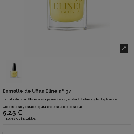
Esmalte de Uñas Eliné nº 97
Esmalte de uñas
Eliné
de alta pigmentación, acabado brillante y fácil aplicación.
Color intenso y duradero para un resultado profesional.
5,25 €
Impuestos incluidos