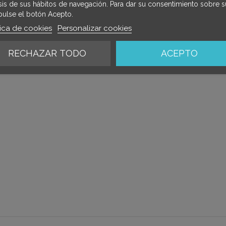
isis de sus hábitos de navegación. Para dar su consentimiento sobre s
pulse el botón Acepto.
tica de cookies
Personalizar cookies
RECHAZAR TODO
ACEPTO