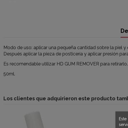
De
Modo de uso: aplicar una pequeña cantidad sobre la piel y
Después aplicar la pieza de posticería y aplicar presión para
Es recomendable utilizar HD GUM REMOVER para retirarlo.
50ml.
Los clientes que adquirieron este producto ta
Este 
serv