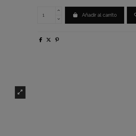
Añadir al carrito