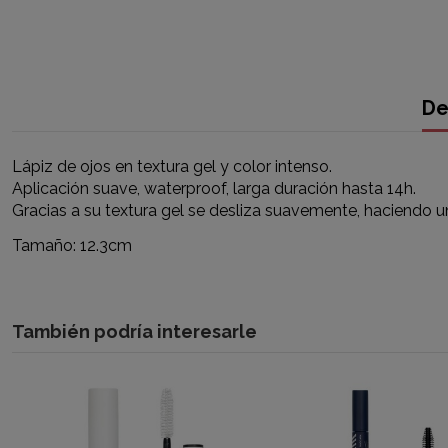
De
Lápiz de ojos en textura gel y color intenso.
Aplicación suave, waterproof, larga duración hasta 14h.
Gracias a su textura gel se desliza suavemente, haciendo una
Tamaño: 12.3cm
También podría interesarle