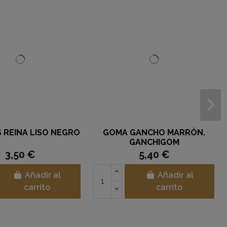
 REINA LISO NEGRO
GOMA GANCHO MARRÓN.
GANCHIGOM
3,50 €
5,40 €
Añadir al
Añadir al
carrito
carrito