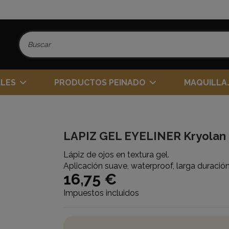
ALES
PRODUCTOS PEINADO
MAQUILLA
LAPIZ GEL EYELINER Kryolan
Lápiz de ojos en textura gel.
Aplicación suave, waterproof, larga duración
16,75 €
Impuestos incluidos