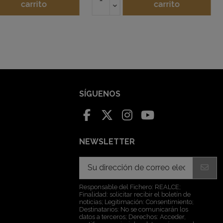
carrito
carrito
SÍGUENOS
NEWSLETTER
Responsable del Fichero: REALCE;
Finalidad: solicitar recibir el boletín de
noticias; Legitimación: Consentimiento;
Destinatarios: No se comunicarán los
datos a terceros; Derechos: Acceder,